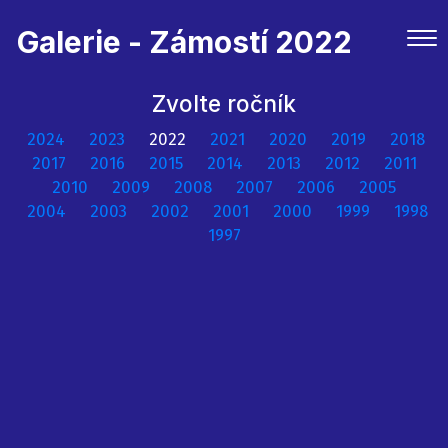
Galerie - Zámostí 2022
Zvolte ročník
2024
2023
2022
2021
2020
2019
2018
2017
2016
2015
2014
2013
2012
2011
2010
2009
2008
2007
2006
2005
2004
2003
2002
2001
2000
1999
1998
1997