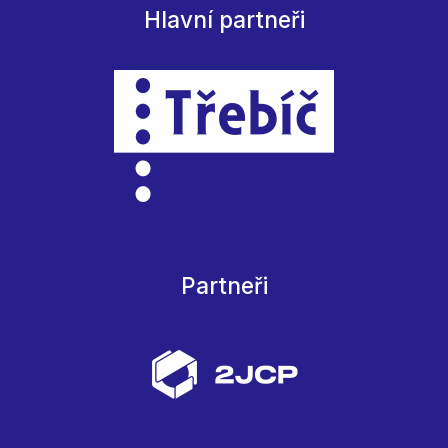
Hlavní partneři
Partneři