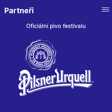
Partneři
Oficiální pivo festivalu