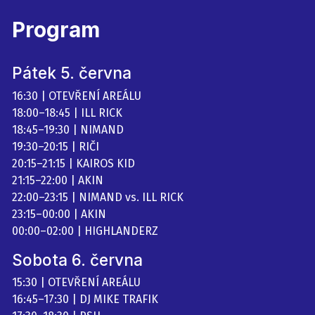
Program
Pátek 5. června
16:30 | OTEVŘENÍ AREÁLU
18:00–18:45 | ILL RICK
18:45–19:30 | NIMAND
19:30–20:15 | RIČI
20:15–21:15 | KAIROS KID
21:15–22:00 | AKIN
22:00–23:15 | NIMAND vs. ILL RICK
23:15–00:00 | AKIN
00:00–02:00 | HIGHLANDERZ
Sobota 6. června
15:30 | OTEVŘENÍ AREÁLU
16:45–17:30 | DJ MIKE TRAFIK