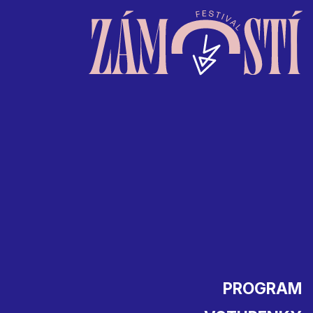
PROGRAM