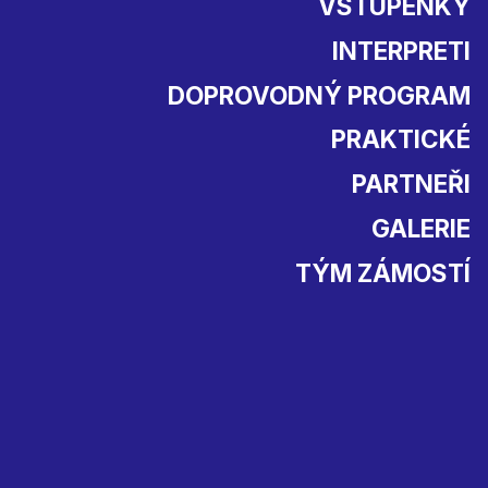
VSTUPENKY
INTERPRETI
DOPROVODNÝ PROGRAM
PRAKTICKÉ
PARTNEŘI
GALERIE
TÝM ZÁMOSTÍ