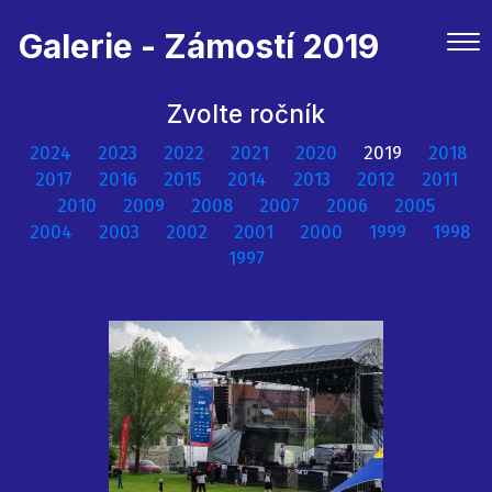
Galerie - Zámostí 2019
Zvolte ročník
2024
2023
2022
2021
2020
2019
2018
2017
2016
2015
2014
2013
2012
2011
2010
2009
2008
2007
2006
2005
2004
2003
2002
2001
2000
1999
1998
1997