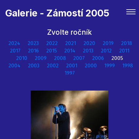
Galerie - Zámostí 2005
Zvolte ročník
2024
2023
2022
2021
2020
2019
2018
2017
2016
2015
2014
2013
2012
2011
2010
2009
2008
2007
2006
2005
2004
2003
2002
2001
2000
1999
1998
1997